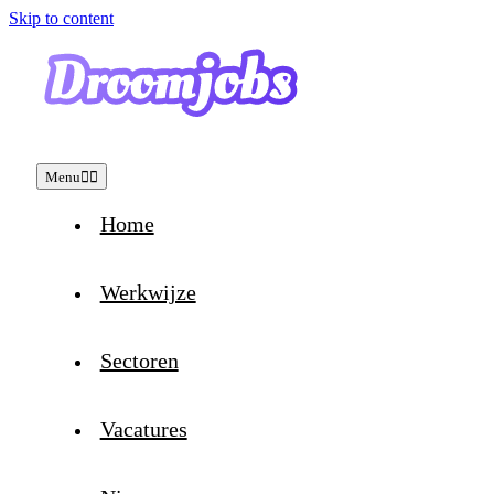
Skip to content
Menu
Home
Werkwijze
Sectoren
Vacatures