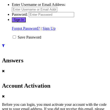
Enter Username or Email Address:
Password:
Forgot Password?
|
Sign Up
Save Password
Answers
Account Activation
Before you can login, you must activate your account with the code
sent to your email address. If you did not receive this email, please