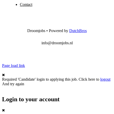
Contact
Droomjobs • Powered by
DutchBros
info@droomjobs.nl
Page load link
Required 'Candidate' login to applying this job.
Click here to
logout
And try again
Login to your account