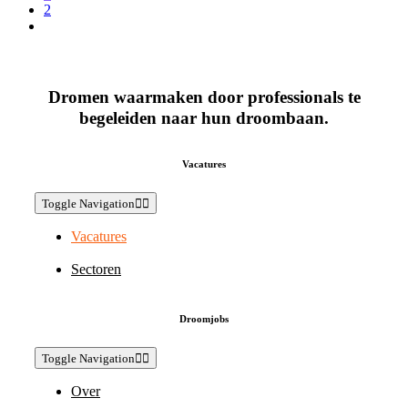
2
Dromen waarmaken door professionals te
begeleiden naar hun droombaan.
Vacatures
Toggle Navigation
Vacatures
Sectoren
Droomjobs
Toggle Navigation
Over