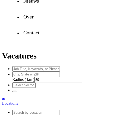
Nieuws
Over
Contact
Vacatures
Radius ( km )
Locations