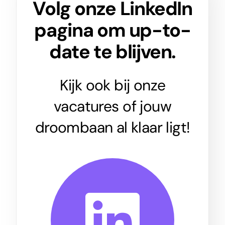
Volg onze
LinkedIn
pagina om up-to-
date te blijven.
Kijk ook bij onze
vacatures
of jouw
droombaan al klaar ligt!