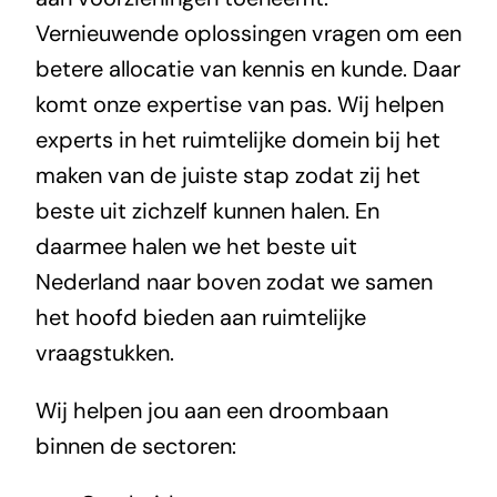
Vernieuwende oplossingen vragen om een
betere allocatie van kennis en kunde. Daar
komt onze expertise van pas. Wij helpen
experts in het ruimtelijke domein bij het
maken van de juiste stap zodat zij het
beste uit zichzelf kunnen halen. En
daarmee halen we het beste uit
Nederland naar boven zodat we samen
het hoofd bieden aan ruimtelijke
vraagstukken.
Wij helpen jou aan een droombaan
binnen de sectoren: