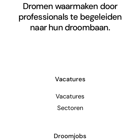
Dromen waarmaken door
professionals te begeleiden
naar hun droombaan.
Vacatures
Vacatures
Sectoren
Droomjobs