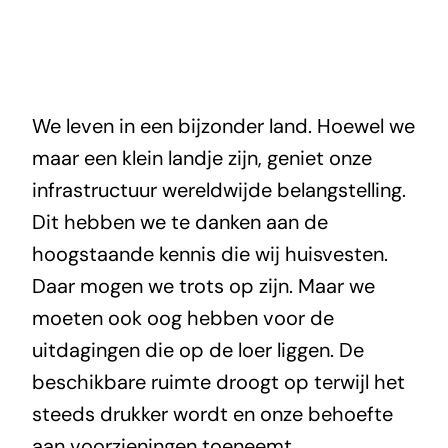
We leven in een bijzonder land. Hoewel we
maar een klein landje zijn, geniet onze
infrastructuur wereldwijde belangstelling.
Dit hebben we te danken aan de
hoogstaande kennis die wij huisvesten.
Daar mogen we trots op zijn. Maar we
moeten ook oog hebben voor de
uitdagingen die op de loer liggen. De
beschikbare ruimte droogt op terwijl het
steeds drukker wordt en onze behoefte
aan voorzieningen toeneemt.