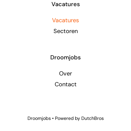
Vacatures
Vacatures
Sectoren
Droomjobs
Over
Contact
Droomjobs • Powered by
DutchBros