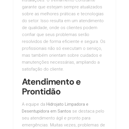
instalações. O treinamento constante
garante que estejam sempre atualizados
sobre as melhores práticas e tecnologias
do setor. Isso resulta em um atendimento
de qualidade, onde os clientes podem
confiar que seus problemas serão
resolvidos de forma eficiente e segura. Os
profissionais não só executam o serviço,
mas também orientam sobre cuidados e
manutenções necessárias, ampliando a
satisfação do cliente.
Atendimento e
Prontidão
A equipe da
Hidrojato Limpadora e
Desentupidora em Santos
se destaca pelo
seu atendimento ágil e pronto para
emergências. Muitas vezes, problemas de