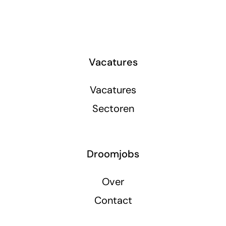
Vacatures
Vacatures
Sectoren
Droomjobs
Over
Contact