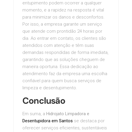
entupimento podem ocorrer a qualquer
momento, e a rapidez na resposta é vital
para minimizar os danos e desconfortos.
Por isso, a empresa garante um serviço
que atende com prontidão 24 horas por
dia. Ao entrar em contato, os clientes são
atendidos com atenção e têm suas
demandas respondidas de forma imediata,
garantindo que as soluções cheguem de
maneira oportuna. Essa dedicação ao
atendimento faz da empresa uma escolha
confiável para quem busca serviços de
limpeza e desentupimento.
Conclusão
Em suma, a
Hidrojato Limpadora e
Desentupidora em Santos
se destaca por
oferecer serviços eficientes, sustentáveis