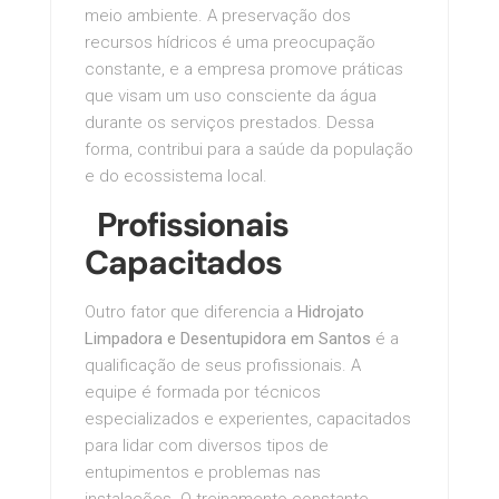
meio ambiente. A preservação dos
recursos hídricos é uma preocupação
constante, e a empresa promove práticas
que visam um uso consciente da água
durante os serviços prestados. Dessa
forma, contribui para a saúde da população
e do ecossistema local.
Profissionais
Capacitados
Outro fator que diferencia a
Hidrojato
Limpadora e Desentupidora em Santos
é a
qualificação de seus profissionais. A
equipe é formada por técnicos
especializados e experientes, capacitados
para lidar com diversos tipos de
entupimentos e problemas nas