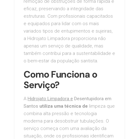
remoção de obstruções de forma rápida e
eficaz, preservando a integridade das
estruturas. Com profissionais capacitados
e equipados para lidar com os mais
variados tipos de entupimentos e sujeiras,
a Hidrojato Limpadora proporciona não
apenas um serviço de qualidade, mas
também contribui para a sustentabilidade e
o bem-estar da população santista.
Como Funciona o
Serviço?
A
Hidrojato Limpadora e
Desentupidora em
Santos
utiliza uma técnica de
limpeza que
combina alta pressão e tecnologia
moderna para desobstruir tubulações. O
serviço começa com uma avaliação da
situação, onde os profissionais identificam