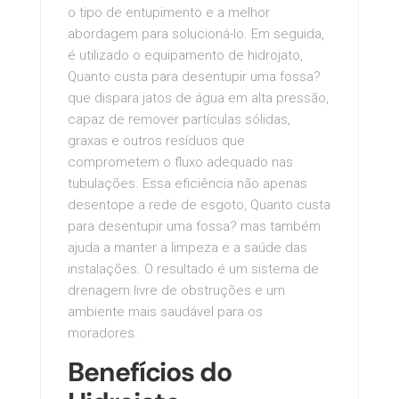
o tipo de entupimento e a melhor
abordagem para solucioná-lo. Em seguida,
é utilizado o equipamento de hidrojato,
Quanto custa para desentupir uma fossa?
que dispara jatos de água em alta pressão,
capaz de remover partículas sólidas,
graxas e outros resíduos que
comprometem o fluxo adequado nas
tubulações. Essa eficiência não apenas
desentope a rede de esgoto, Quanto custa
para desentupir uma fossa? mas também
ajuda a manter a limpeza e a saúde das
instalações. O resultado é um sistema de
drenagem livre de obstruções e um
ambiente mais saudável para os
moradores.
Benefícios do