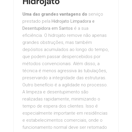
Hidrojato
Uma das grandes vantagens do
serviço
prestado pela
Hidrojato Limpadora e
Desentupidora em Santos
é a sua
eficiência. O hidrojato remove não apenas
grandes obstruções, mas também
depósitos acumulados ao longo do tempo,
que podem passar despercebidos por
métodos convencionais. Além disso, a
técnica é menos agressiva às tubulações,
preservando a integridade das estruturas.
Outro benefício é a agilidade no processo.
A limpeza e desentupimento são
realizadas rapidamente, minimizando o
tempo de espera dos clientes. Isso é
especialmente importante em residências
e estabelecimentos comerciais, onde o
funcionamento normal deve ser retomado