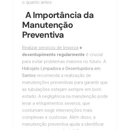
o quanto antes.
A Importância da
Manutenção
Preventiva
Realizar serviços de limpeza
e
desentupimento regularmente
é crucial
para evitar problemas maiores no futuro. A
Hidrojato Limpadora e Desentupidora em
Santos
recomenda a realização de
manutenções preventivas para garantir que
as tubulações estejam sempre em bom
estado. A negligência na manutenção pode
levar a entupimentos severos, que
costumam exigir intervenções mais
complexas e custosas. Além disso, a
manutenção preventiva ajuda a identificar