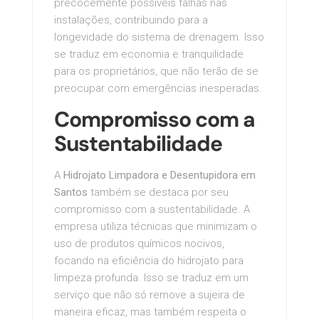
precocemente possíveis falhas nas
instalações, contribuindo para a
longevidade do sistema de drenagem. Isso
se traduz em economia e tranquilidade
para os proprietários, que não terão de se
preocupar com emergências inesperadas.
Compromisso com a
Sustentabilidade
A
Hidrojato Limpadora e Desentupidora em
Santos
também se destaca por seu
compromisso com a sustentabilidade. A
empresa utiliza técnicas que minimizam o
uso de produtos químicos nocivos,
focando na eficiência do hidrojato para
limpeza profunda. Isso se traduz em um
serviço que não só remove a sujeira de
maneira eficaz, mas também respeita o