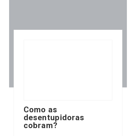
Como as
desentupidoras
cobram?