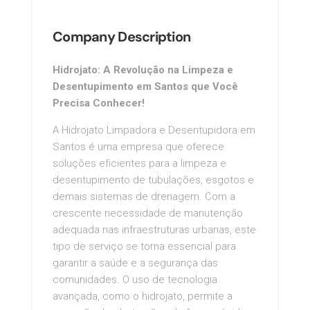
Company Description
Hidrojato: A Revolução na Limpeza e
Desentupimento em Santos que Você
Precisa Conhecer!
A Hidrojato Limpadora e Desentupidora em
Santos é uma empresa que oferece
soluções eficientes para a limpeza e
desentupimento de tubulações, esgotos e
demais sistemas de drenagem. Com a
crescente necessidade de manutenção
adequada nas infraestruturas urbanas, este
tipo de serviço se torna essencial para
garantir a saúde e a segurança das
comunidades. O uso de tecnologia
avançada, como o hidrojato, permite a