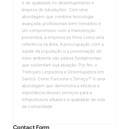
e de qualidade no desentupimento e
limpeza de tubulações. Com uma
abordagem que combina tecnologia
avançada, profissionais bem treinados e
um compromisso com a manutenção
preventiva, a empresa se firma como uma
referência na área. A preocupação com a
saúde da população e a preservação do
meio ambiente são pilares fundamentais
que sustentam sua atuação. Por fim, o
“Hidrojato Limpadora e Desentupidora em
Santos: Como Funciona o Serviço?” é uma
abordagem que demonstra a eficácia e
importância desses serviços para a
infraestrutura urbana e a qualidade de vida
da comunidade.
Contact Form