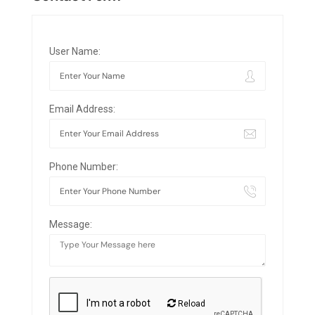
User Name:
Email Address:
Phone Number:
Message:
Reload