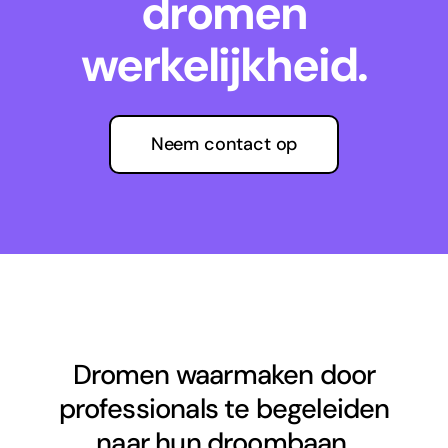
dromen
werkelijkheid.
Neem contact op
Dromen waarmaken door
professionals te begeleiden
naar hun droombaan.