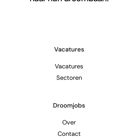
Vacatures
Vacatures
Sectoren
Droomjobs
Over
Contact