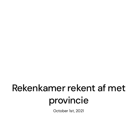
Rekenkamer rekent af met
provincie
October 1st, 2021