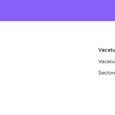
Vacatu
Vacatu
Sector