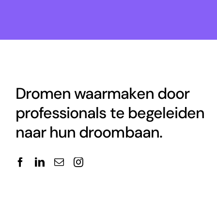
Dromen waarmaken door
professionals te begeleiden
naar hun droombaan.