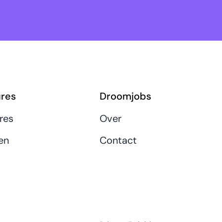
res
Droomjobs
res
Over
en
Contact